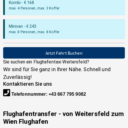
Kombi
- €
168
max. 4 Personen, max. 3 Koffer
Minivan
- €
243
max. 8 Personen, max. 8 Koffer
Jetzt Fahrt Buchen
Sie suchen ein Flughafentaxi
Weitersfeld
?
Wir sind für Sie ganz in Ihrer Nähe. Schnell und
Zuverlässig!
Kontaktieren Sie uns
Telefonnummer
:
+43 667 795 9082
Flughafentransfer - von
Weitersfeld
zum
Wien Flughafen