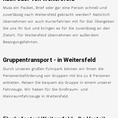
Muss ein Packet, Brief oder gar eine Person schnell und
zuverlässig nach
Weitersfeld
gebracht werden? Natürlich
übernehmen wir auch Kurierfahrten mit für Sie! Übergeben
Sie uns Ihr Gut und bringen es für Sie zuverlässig an den
Zielort. Für
Weitersfeld
übernehmen wir außerdem
Besorgungsfahrten.
Gruppentransport - in
Weitersfeld
Durch unseren großen Fuhrpark können wir Ihnen die
Personenbeförderung von Gruppen mit bis zu 8 Personen
anbieten. Reisen Sie bequem als Gruppe in einem unserer
Fahrzeuge. Wir haben für Sie Großraum- und
Kleinraumfahrzeuge in
Weitersfeld
.