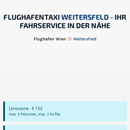
FLUGHAFENTAXI
WEITERSFELD
-
IHR
FAHRSERVICE IN DER NÄHE
Flughafen Wien
Weitersfeld
Limousine
- €
152
max. 3 Personen, max. 2 Koffer