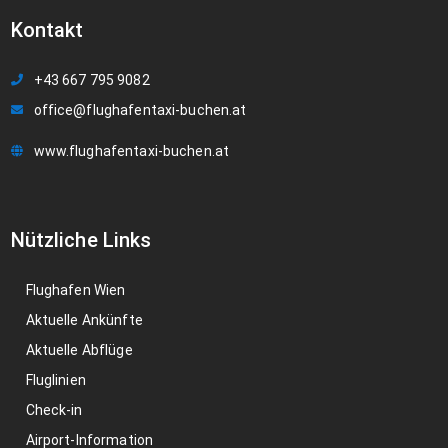
Kontakt
+43 667 795 9082
office@flughafentaxi-buchen.at
www.flughafentaxi-buchen.at
Nützliche Links
Flughafen Wien
Aktuelle Ankünfte
Aktuelle Abflüge
Fluglinien
Check-in
Airport-Information