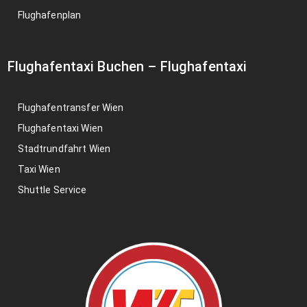
Flughafenplan
Flughafentaxi Buchen
–
Flughafentaxi
Flughafentransfer Wien
Flughafentaxi Wien
Stadtrundfahrt Wien
Taxi Wien
Shuttle Service