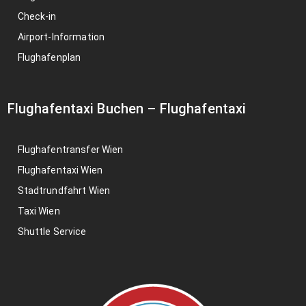
Check-in
Airport-Information
Flughafenplan
Flughafentaxi Buchen
–
Flughafentaxi
Flughafentransfer Wien
Flughafentaxi Wien
Stadtrundfahrt Wien
Taxi Wien
Shuttle Service