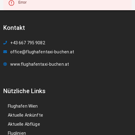
Error
Kontakt
+43 667 795 9082
office@flughafentaxi-buchen.at
www.flughafentaxi-buchen.at
Nützliche Links
Flughafen Wien
Aktuelle Ankünfte
Aktuelle Abflüge
Fluglinien