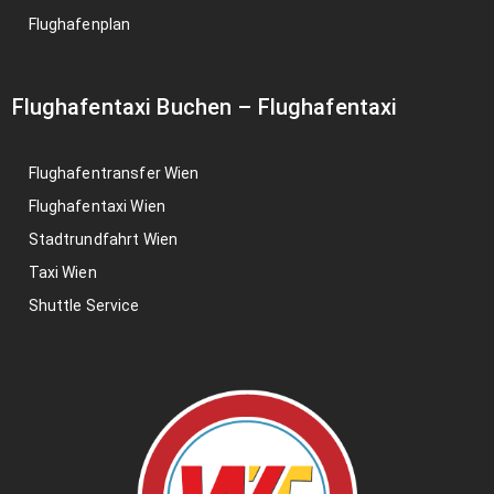
Flughafenplan
Flughafentaxi Buchen
–
Flughafentaxi
Flughafentransfer Wien
Flughafentaxi Wien
Stadtrundfahrt Wien
Taxi Wien
Shuttle Service