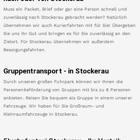
Muss ein Packet, Brief oder gar eine Person schnell und
zuverlässig nach
Stockerau
gebracht werden? Natürlich
übernehmen wir auch Kurierfahrten mit für Sie! Übergeben
Sie uns Ihr Gut und bringen es für Sie zuverlässig an den
Zielort. Für
Stockerau
übernehmen wir außerdem
Besorgungsfahrten.
Gruppentransport - in
Stockerau
Durch unseren großen Fuhrpark können wir Ihnen die
Personenbeförderung von Gruppen mit bis zu 8 Personen
anbieten. Reisen Sie bequem als Gruppe in einem unserer
Fahrzeuge. Wir haben für Sie Großraum- und
Kleinraumfahrzeuge in
Stockerau
.