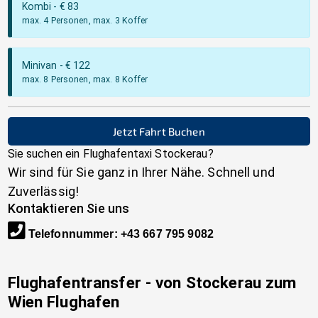
Kombi
- €
83
max. 4 Personen, max. 3 Koffer
Minivan
- €
122
max. 8 Personen, max. 8 Koffer
Jetzt Fahrt Buchen
Sie suchen ein Flughafentaxi
Stockerau
?
Wir sind für Sie ganz in Ihrer Nähe. Schnell und
Zuverlässig!
Kontaktieren Sie uns
Telefonnummer
:
+43 667 795 9082
Flughafentransfer - von
Stockerau
zum
Wien Flughafen