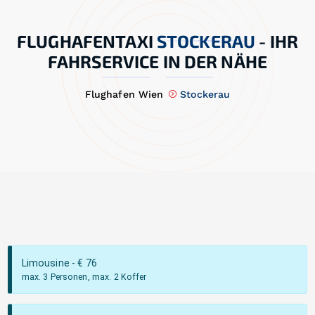
FLUGHAFENTAXI
STOCKERAU
-
IHR
FAHRSERVICE IN DER NÄHE
Flughafen Wien
Stockerau
Limousine
- €
76
max. 3 Personen, max. 2 Koffer