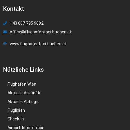
Kontakt
+43 667 795 9082
office@flughafentaxi-buchen.at
www.flughafentaxi-buchen.at
Nützliche Links
Flughafen Wien
Aktuelle Ankünfte
Aktuelle Abflüge
Fluglinien
Check-in
Airport-Information