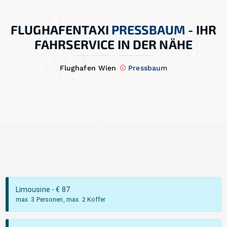
FLUGHAFENTAXI
PRESSBAUM
-
IHR
FAHRSERVICE IN DER NÄHE
Flughafen Wien
Pressbaum
Limousine
- €
87
max. 3 Personen, max. 2 Koffer