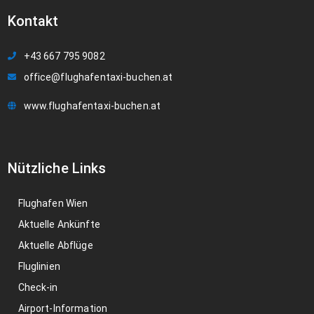
Kontakt
+43 667 795 9082
office@flughafentaxi-buchen.at
www.flughafentaxi-buchen.at
Nützliche Links
Flughafen Wien
Aktuelle Ankünfte
Aktuelle Abflüge
Fluglinien
Check-in
Airport-Information