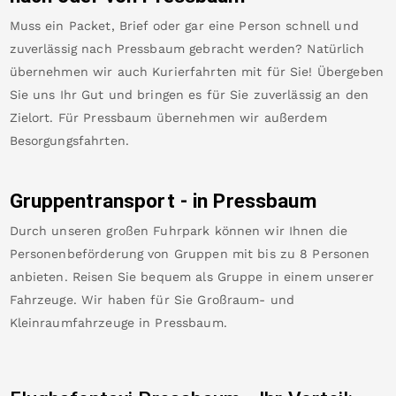
Muss ein Packet, Brief oder gar eine Person schnell und
zuverlässig nach
Pressbaum
gebracht werden? Natürlich
übernehmen wir auch Kurierfahrten mit für Sie! Übergeben
Sie uns Ihr Gut und bringen es für Sie zuverlässig an den
Zielort. Für
Pressbaum
übernehmen wir außerdem
Besorgungsfahrten.
Gruppentransport - in
Pressbaum
Durch unseren großen Fuhrpark können wir Ihnen die
Personenbeförderung von Gruppen mit bis zu 8 Personen
anbieten. Reisen Sie bequem als Gruppe in einem unserer
Fahrzeuge. Wir haben für Sie Großraum- und
Kleinraumfahrzeuge in
Pressbaum
.