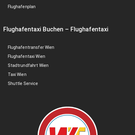
Flughafenplan
Flughafentaxi Buchen
–
Flughafentaxi
Flughafentransfer Wien
Flughafentaxi Wien
Stadtrundfahrt Wien
Taxi Wien
Shuttle Service