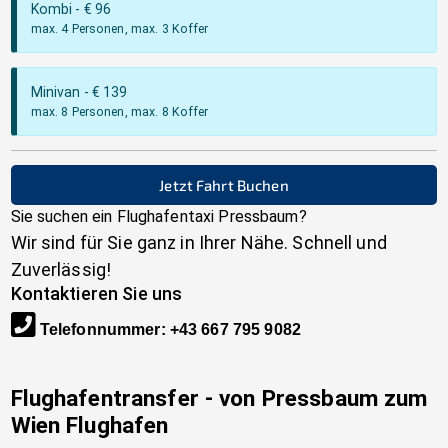
Kombi
- €
96
max. 4 Personen, max. 3 Koffer
Minivan
- €
139
max. 8 Personen, max. 8 Koffer
Jetzt Fahrt Buchen
Sie suchen ein Flughafentaxi
Pressbaum
?
Wir sind für Sie ganz in Ihrer Nähe. Schnell und
Zuverlässig!
Kontaktieren Sie uns
Telefonnummer
:
+43 667 795 9082
Flughafentransfer - von
Pressbaum
zum
Wien Flughafen