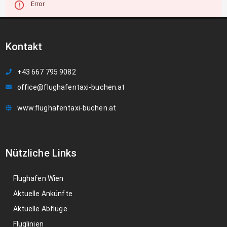
Error
Kontakt
+43 667 795 9082
office@flughafentaxi-buchen.at
www.flughafentaxi-buchen.at
Nützliche Links
Flughafen Wien
Aktuelle Ankünfte
Aktuelle Abflüge
Fluglinien