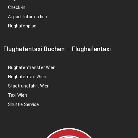
Check-in
Airport-Information
Flughafenplan
Flughafentaxi Buchen
–
Flughafentaxi
Flughafentransfer Wien
Flughafentaxi Wien
Stadtrundfahrt Wien
Taxi Wien
Shuttle Service