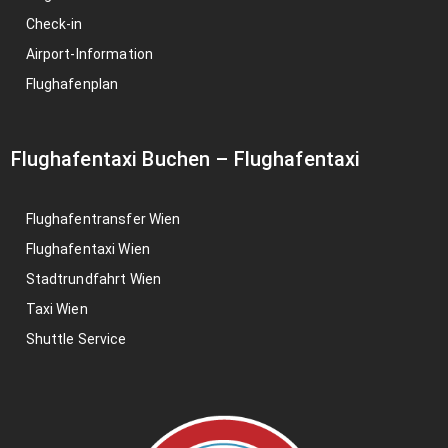
Check-in
Airport-Information
Flughafenplan
Flughafentaxi Buchen
–
Flughafentaxi
Flughafentransfer Wien
Flughafentaxi Wien
Stadtrundfahrt Wien
Taxi Wien
Shuttle Service