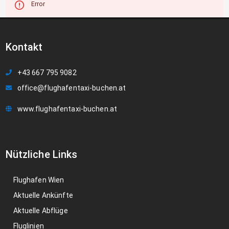
Error
Kontakt
+43 667 795 9082
office@flughafentaxi-buchen.at
www.flughafentaxi-buchen.at
Nützliche Links
Flughafen Wien
Aktuelle Ankünfte
Aktuelle Abflüge
Fluglinien