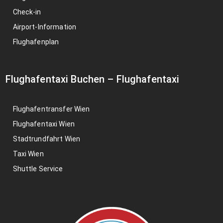
Check-in
Airport-Information
Flughafenplan
Flughafentaxi Buchen
–
Flughafentaxi
Flughafentransfer Wien
Flughafentaxi Wien
Stadtrundfahrt Wien
Taxi Wien
Shuttle Service