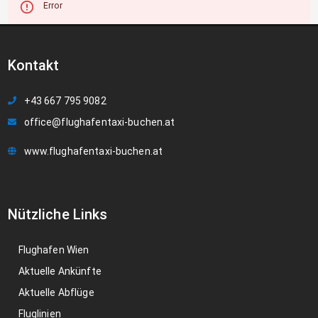
Error
Kontakt
+43 667 795 9082
office@flughafentaxi-buchen.at
www.flughafentaxi-buchen.at
Nützliche Links
Flughafen Wien
Aktuelle Ankünfte
Aktuelle Abflüge
Fluglinien