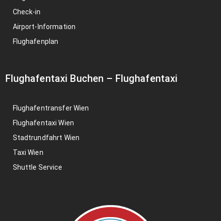
Check-in
Airport-Information
Flughafenplan
Flughafentaxi Buchen
–
Flughafentaxi
Flughafentransfer Wien
Flughafentaxi Wien
Stadtrundfahrt Wien
Taxi Wien
Shuttle Service