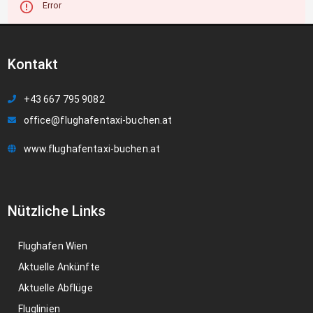
Error
Kontakt
+43 667 795 9082
office@flughafentaxi-buchen.at
www.flughafentaxi-buchen.at
Nützliche Links
Flughafen Wien
Aktuelle Ankünfte
Aktuelle Abflüge
Fluglinien