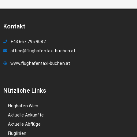
Kontakt
+43 667 795 9082
office@flughafentaxi-buchen.at
www.flughafentaxi-buchen.at
Nützliche Links
Flughafen Wien
Aktuelle Ankünfte
Aktuelle Abflüge
Fluglinien