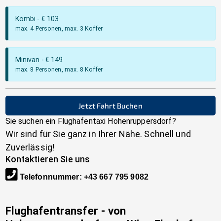
Kombi
- €
103
max. 4 Personen, max. 3 Koffer
Minivan
- €
149
max. 8 Personen, max. 8 Koffer
Jetzt Fahrt Buchen
Sie suchen ein Flughafentaxi
Hohenruppersdorf
?
Wir sind für Sie ganz in Ihrer Nähe. Schnell und
Zuverlässig!
Kontaktieren Sie uns
Telefonnummer
:
+43 667 795 9082
Flughafentransfer - von