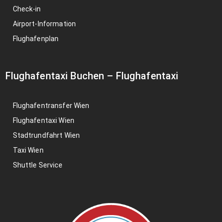
Check-in
Airport-Information
Flughafenplan
Flughafentaxi Buchen
–
Flughafentaxi
Flughafentransfer Wien
Flughafentaxi Wien
Stadtrundfahrt Wien
Taxi Wien
Shuttle Service