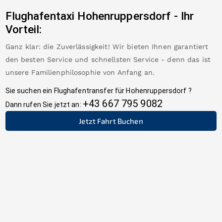
Flughafentaxi
Hohenruppersdorf
-
Ihr
Vorteil:
Ganz klar: die Zuverlässigkeit! Wir bieten Ihnen garantiert
den besten Service und schnellsten Service - denn das ist
unsere Familienphilosophie von Anfang an.
Sie suchen ein Flughafentransfer für
Hohenruppersdorf
?
+43 667 795 9082
Dann rufen Sie jetzt an:
Jetzt Fahrt Buchen