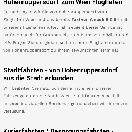
Hohenruppersdorf
zum Wien Flughafen
Gerne bringen wir Sie von
Hohenruppersdorf
zum
Flughafen Wien
und das bereits
Taxi von A nach B
€
94
mit
unserem Flughafenshuttel Fahrzeugen! Dieser Service ist
natürlich auch für Gruppen bis zu 8 Personen möglich ab €
149
.
Fragen Sie uns gleich nach unserem Flughafentransfer
von
Hohenruppersdorf
zu Ihrem gewünschten Terminal
Stadtfahrten - von
Hohenruppersdorf
aus die Stadt erkunden
Wir begleiten Sie natürlich gerne mit einem unserer
Fahrzeuge durch die Stadt Wien. Stadtfahrten sind Teil
unseres individuellen Services - gerne stehen wir Ihnen zur
Verfügung.
Kurierfahrten / Besorgungsfahrten -