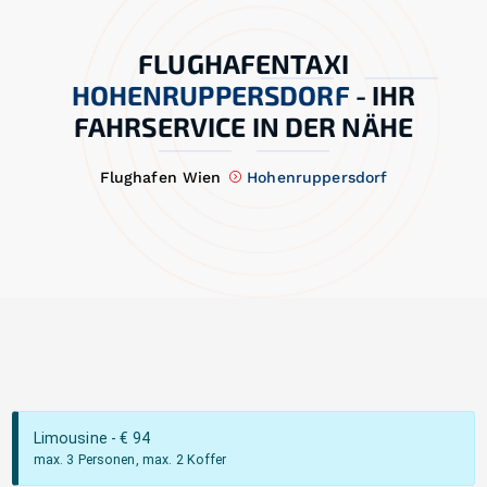
FLUGHAFENTAXI
HOHENRUPPERSDORF
-
IHR
FAHRSERVICE IN DER NÄHE
Flughafen Wien
Hohenruppersdorf
Limousine
- €
94
max. 3 Personen, max. 2 Koffer