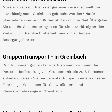
Muss ein Packet, Brief oder gar eine Person schnell und
zuverlässig nach
Greinbach
gebracht werden? Natürlich
übernehmen wir auch Kurierfahrten mit für Sie! Übergeben
Sie uns Ihr Gut und bringen es für Sie zuverlässig an den
Zielort. Für
Greinbach
übernehmen wir außerdem
Besorgungsfahrten.
Gruppentransport - in
Greinbach
Durch unseren großen Fuhrpark können wir Ihnen die
Personenbeförderung von Gruppen mit bis zu 8 Personen
anbieten. Reisen Sie bequem als Gruppe in einem unserer
Fahrzeuge. Wir haben für Sie Großraum- und
Kleinraumfahrzeuge in
Greinbach
.