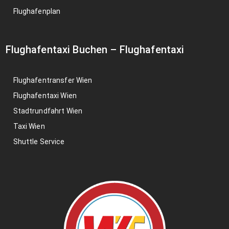
Flughafenplan
Flughafentaxi Buchen
–
Flughafentaxi
Flughafentransfer Wien
Flughafentaxi Wien
Stadtrundfahrt Wien
Taxi Wien
Shuttle Service