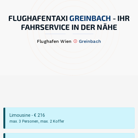
FLUGHAFENTAXI
GREINBACH
-
IHR
FAHRSERVICE IN DER NÄHE
Flughafen Wien
Greinbach
Limousine
- €
216
max. 3 Personen, max. 2 Koffer