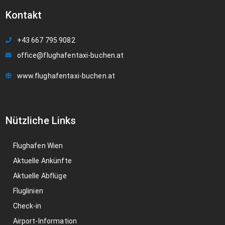
Kontakt
+43 667 795 9082
office@flughafentaxi-buchen.at
www.flughafentaxi-buchen.at
Nützliche Links
Flughafen Wien
Aktuelle Ankünfte
Aktuelle Abflüge
Fluglinien
Check-in
Airport-Information