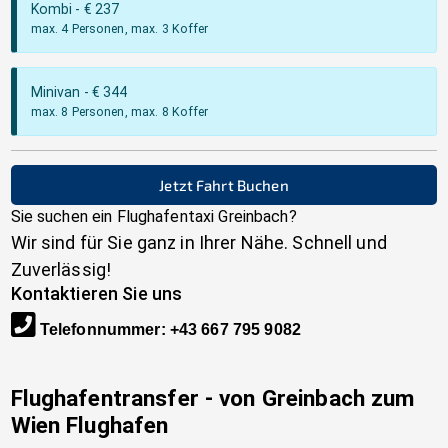
Kombi
- €
237
max. 4 Personen, max. 3 Koffer
Minivan
- €
344
max. 8 Personen, max. 8 Koffer
Jetzt Fahrt Buchen
Sie suchen ein Flughafentaxi
Greinbach
?
Wir sind für Sie ganz in Ihrer Nähe. Schnell und
Zuverlässig!
Kontaktieren Sie uns
Telefonnummer
:
+43 667 795 9082
Flughafentransfer - von
Greinbach
zum
Wien Flughafen