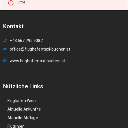
Error
Kontakt
+43 667 795 9082
office@flughafentaxi-buchen.at
www.flughafentaxi-buchen.at
Nützliche Links
Flughafen Wien
Aktuelle Ankünfte
Aktuelle Abflüge
Fluglinien