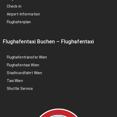
Check-in
Airport-Information
Flughafenplan
Flughafentaxi Buchen
–
Flughafentaxi
Flughafentransfer Wien
Flughafentaxi Wien
Stadtrundfahrt Wien
Taxi Wien
Shuttle Service