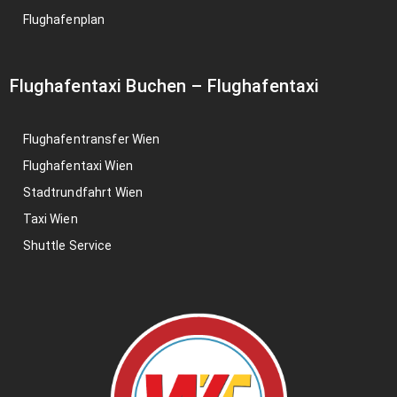
Flughafenplan
Flughafentaxi Buchen
–
Flughafentaxi
Flughafentransfer Wien
Flughafentaxi Wien
Stadtrundfahrt Wien
Taxi Wien
Shuttle Service