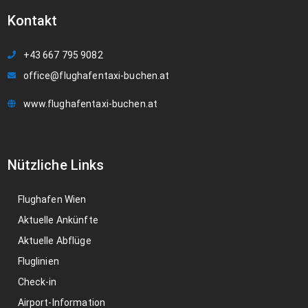
Kontakt
+43 667 795 9082
office@flughafentaxi-buchen.at
www.flughafentaxi-buchen.at
Nützliche Links
Flughafen Wien
Aktuelle Ankünfte
Aktuelle Abflüge
Fluglinien
Check-in
Airport-Information