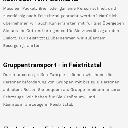
Muss ein Packet, Brief oder gar eine Person schnell und
zuverlässig nach
Feistritztal
gebracht werden? Natürlich
übernehmen wir auch Kurierfahrten mit für Sie! Übergeben
Sie uns Ihr Gut und bringen es für Sie zuverlässig an den
Zielort. Für
Feistritztal
übernehmen wir außerdem
Besorgungsfahrten.
Gruppentransport - in
Feistritztal
Durch unseren großen Fuhrpark können wir Ihnen die
Personenbeförderung von Gruppen mit bis zu 8 Personen
anbieten. Reisen Sie bequem als Gruppe in einem unserer
Fahrzeuge. Wir haben für Sie Großraum- und
Kleinraumfahrzeuge in
Feistritztal
.