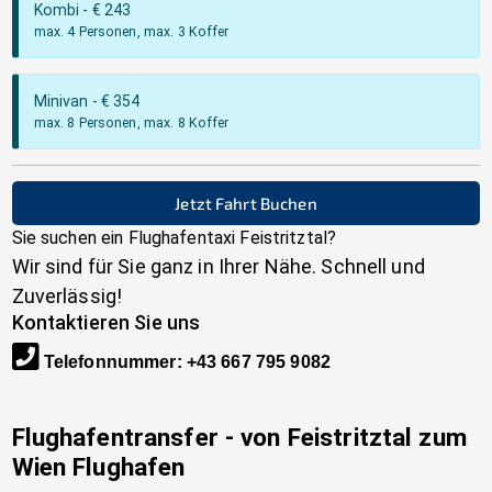
Kombi
- €
243
max. 4 Personen, max. 3 Koffer
Minivan
- €
354
max. 8 Personen, max. 8 Koffer
Jetzt Fahrt Buchen
Sie suchen ein Flughafentaxi
Feistritztal
?
Wir sind für Sie ganz in Ihrer Nähe. Schnell und
Zuverlässig!
Kontaktieren Sie uns
Telefonnummer
:
+43 667 795 9082
Flughafentransfer - von
Feistritztal
zum
Wien Flughafen