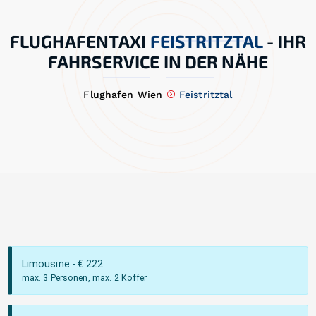
FLUGHAFENTAXI
FEISTRITZTAL
-
IHR
FAHRSERVICE IN DER NÄHE
Flughafen Wien
Feistritztal
Limousine
- €
222
max. 3 Personen, max. 2 Koffer