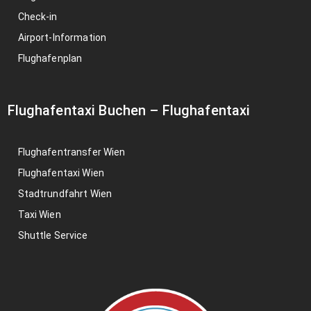
Check-in
Airport-Information
Flughafenplan
Flughafentaxi Buchen
–
Flughafentaxi
Flughafentransfer Wien
Flughafentaxi Wien
Stadtrundfahrt Wien
Taxi Wien
Shuttle Service