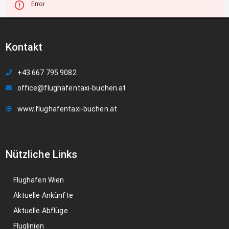
Error
Kontakt
+43 667 795 9082
office@flughafentaxi-buchen.at
www.flughafentaxi-buchen.at
Nützliche Links
Flughafen Wien
Aktuelle Ankünfte
Aktuelle Abflüge
Fluglinien