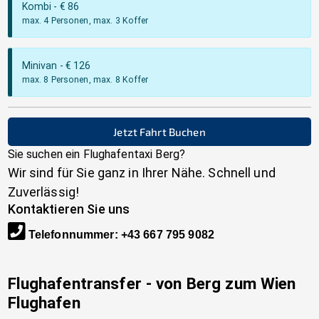
Kombi
- €
86
max. 4 Personen, max. 3 Koffer
Minivan
- €
126
max. 8 Personen, max. 8 Koffer
Jetzt Fahrt Buchen
Sie suchen ein Flughafentaxi
Berg
?
Wir sind für Sie ganz in Ihrer Nähe. Schnell und
Zuverlässig!
Kontaktieren Sie uns
Telefonnummer
:
+43 667 795 9082
Flughafentransfer - von
Berg
zum Wien
Flughafen