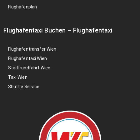
Flughafenplan
Flughafentaxi Buchen
–
Flughafentaxi
Flughafentransfer Wien
Flughafentaxi Wien
Stadtrundfahrt Wien
Taxi Wien
Shuttle Service