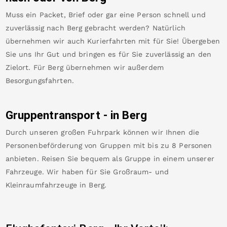
Muss ein Packet, Brief oder gar eine Person schnell und
zuverlässig nach
Berg
gebracht werden? Natürlich
übernehmen wir auch Kurierfahrten mit für Sie! Übergeben
Sie uns Ihr Gut und bringen es für Sie zuverlässig an den
Zielort. Für
Berg
übernehmen wir außerdem
Besorgungsfahrten.
Gruppentransport - in
Berg
Durch unseren großen Fuhrpark können wir Ihnen die
Personenbeförderung von Gruppen mit bis zu 8 Personen
anbieten. Reisen Sie bequem als Gruppe in einem unserer
Fahrzeuge. Wir haben für Sie Großraum- und
Kleinraumfahrzeuge in
Berg
.