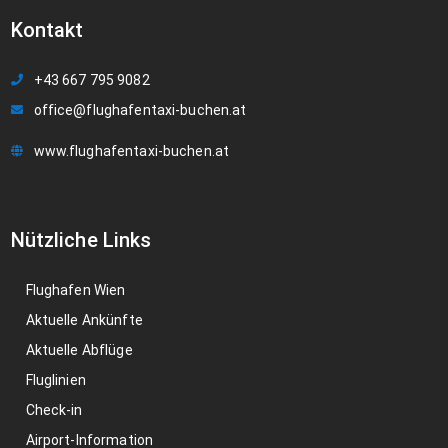
Kontakt
+43 667 795 9082
office@flughafentaxi-buchen.at
www.flughafentaxi-buchen.at
Nützliche Links
Flughafen Wien
Aktuelle Ankünfte
Aktuelle Abflüge
Fluglinien
Check-in
Airport-Information