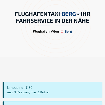
FLUGHAFENTAXI
BERG
-
IHR
FAHRSERVICE IN DER NÄHE
Flughafen Wien
Berg
Limousine
- €
80
max. 3 Personen, max. 2 Koffer