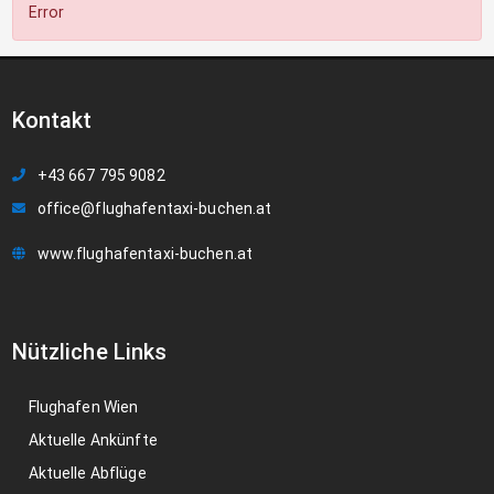
Error
Kontakt
+43 667 795 9082
office@flughafentaxi-buchen.at
www.flughafentaxi-buchen.at
Nützliche Links
Flughafen Wien
Aktuelle Ankünfte
Aktuelle Abflüge