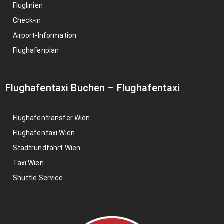
Fluglinien
Check-in
Airport-Information
Flughafenplan
Flughafentaxi Buchen
–
Flughafentaxi
Flughafentransfer Wien
Flughafentaxi Wien
Stadtrundfahrt Wien
Taxi Wien
Shuttle Service