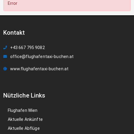
Error
Kontakt
+43 667 795 9082
office@flughafentaxi-buchen.at
www.flughafentaxi-buchen.at
Nützliche Links
Flughafen Wien
Aktuelle Ankünfte
Aktuelle Abflüge