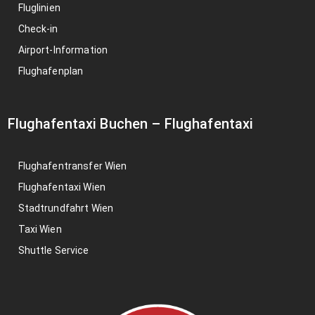
Fluglinien
Check-in
Airport-Information
Flughafenplan
Flughafentaxi Buchen
–
Flughafentaxi
Flughafentransfer Wien
Flughafentaxi Wien
Stadtrundfahrt Wien
Taxi Wien
Shuttle Service