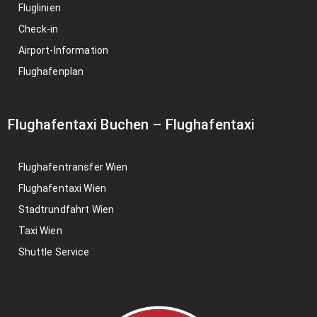
Fluglinien
Check-in
Airport-Information
Flughafenplan
Flughafentaxi Buchen
–
Flughafentaxi
Flughafentransfer Wien
Flughafentaxi Wien
Stadtrundfahrt Wien
Taxi Wien
Shuttle Service