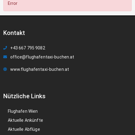
Error
Kontakt
+43 667 795 9082
office@flughafentaxi-buchen.at
www.flughafentaxi-buchen.at
Nützliche Links
Flughafen Wien
Aktuelle Ankünfte
Aktuelle Abflüge