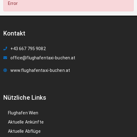
Error
Kontakt
+43 667 795 9082
office@flughafentaxi-buchen.at
www.flughafentaxi-buchen.at
Nützliche Links
Flughafen Wien
Aktuelle Ankünfte
Aktuelle Abflüge