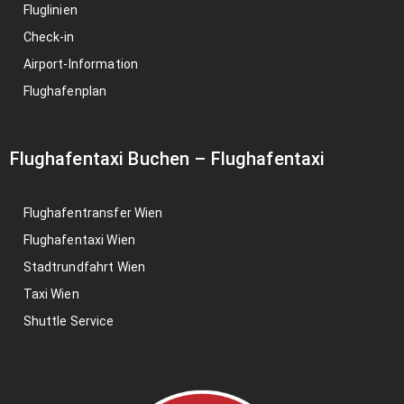
Fluglinien
Check-in
Airport-Information
Flughafenplan
Flughafentaxi Buchen
–
Flughafentaxi
Flughafentransfer Wien
Flughafentaxi Wien
Stadtrundfahrt Wien
Taxi Wien
Shuttle Service