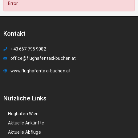
Error
Kontakt
+43 667 795 9082
office@flughafentaxi-buchen.at
www.flughafentaxi-buchen.at
Nützliche Links
Flughafen Wien
Aktuelle Ankünfte
Aktuelle Abflüge