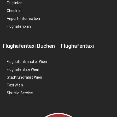
Fluglinien
Check-in
Airport-Information
Flughafenplan
Flughafentaxi Buchen
–
Flughafentaxi
Flughafentransfer Wien
Flughafentaxi Wien
Stadtrundfahrt Wien
Taxi Wien
Shuttle Service