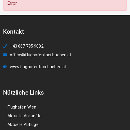
Error
Kontakt
+43 667 795 9082
office@flughafentaxi-buchen.at
www.flughafentaxi-buchen.at
Nützliche Links
Flughafen Wien
Aktuelle Ankünfte
Aktuelle Abflüge