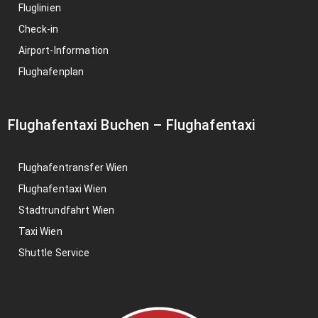
Fluglinien
Check-in
Airport-Information
Flughafenplan
Flughafentaxi Buchen
–
Flughafentaxi
Flughafentransfer Wien
Flughafentaxi Wien
Stadtrundfahrt Wien
Taxi Wien
Shuttle Service