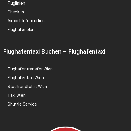
Fluglinien
Check-in
Airport-Information
Flughafenplan
Flughafentaxi Buchen
–
Flughafentaxi
Flughafentransfer Wien
Flughafentaxi Wien
Stadtrundfahrt Wien
Taxi Wien
Shuttle Service