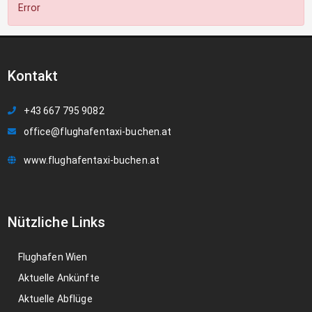
Error
Kontakt
+43 667 795 9082
office@flughafentaxi-buchen.at
www.flughafentaxi-buchen.at
Nützliche Links
Flughafen Wien
Aktuelle Ankünfte
Aktuelle Abflüge