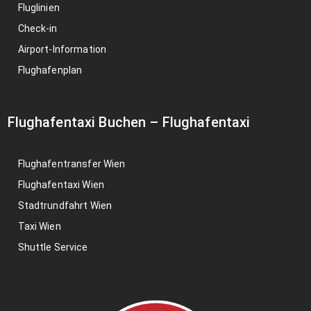
Fluglinien
Check-in
Airport-Information
Flughafenplan
Flughafentaxi Buchen
–
Flughafentaxi
Flughafentransfer Wien
Flughafentaxi Wien
Stadtrundfahrt Wien
Taxi Wien
Shuttle Service