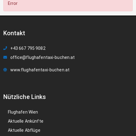
Error
Kontakt
+43 667 795 9082
office@flughafentaxi-buchen.at
www.flughafentaxi-buchen.at
Nützliche Links
Flughafen Wien
Aktuelle Ankünfte
Aktuelle Abflüge