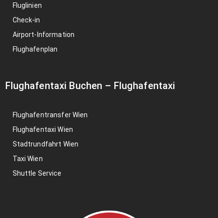
Fluglinien
Check-in
Airport-Information
Flughafenplan
Flughafentaxi Buchen
–
Flughafentaxi
Flughafentransfer Wien
Flughafentaxi Wien
Stadtrundfahrt Wien
Taxi Wien
Shuttle Service