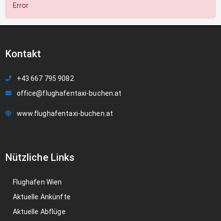
Error
Kontakt
+43 667 795 9082
office@flughafentaxi-buchen.at
www.flughafentaxi-buchen.at
Nützliche Links
Flughafen Wien
Aktuelle Ankünfte
Aktuelle Abflüge