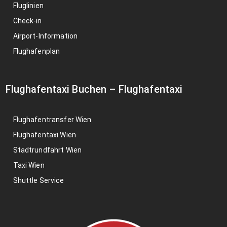
Fluglinien
Check-in
Airport-Information
Flughafenplan
Flughafentaxi Buchen
–
Flughafentaxi
Flughafentransfer Wien
Flughafentaxi Wien
Stadtrundfahrt Wien
Taxi Wien
Shuttle Service