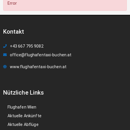
Error
Kontakt
+43 667 795 9082
office@flughafentaxi-buchen.at
www.flughafentaxi-buchen.at
Nützliche Links
Flughafen Wien
Aktuelle Ankünfte
Aktuelle Abflüge