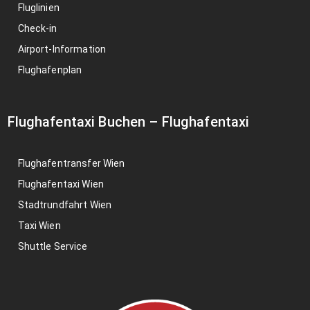
Fluglinien
Check-in
Airport-Information
Flughafenplan
Flughafentaxi Buchen
–
Flughafentaxi
Flughafentransfer Wien
Flughafentaxi Wien
Stadtrundfahrt Wien
Taxi Wien
Shuttle Service