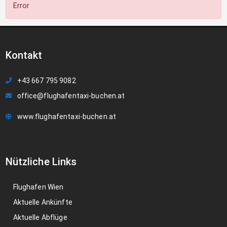
Error
Kontakt
+43 667 795 9082
office@flughafentaxi-buchen.at
www.flughafentaxi-buchen.at
Nützliche Links
Flughafen Wien
Aktuelle Ankünfte
Aktuelle Abflüge