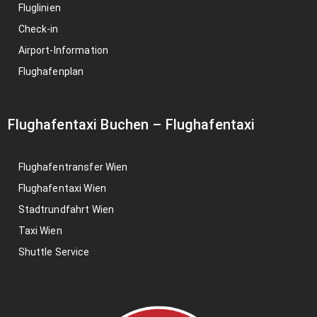
Fluglinien
Check-in
Airport-Information
Flughafenplan
Flughafentaxi Buchen
–
Flughafentaxi
Flughafentransfer Wien
Flughafentaxi Wien
Stadtrundfahrt Wien
Taxi Wien
Shuttle Service