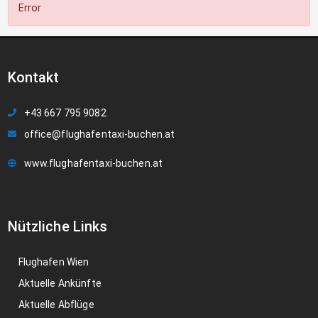
Error
Kontakt
+43 667 795 9082
office@flughafentaxi-buchen.at
www.flughafentaxi-buchen.at
Nützliche Links
Flughafen Wien
Aktuelle Ankünfte
Aktuelle Abflüge