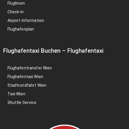
Fluglinien
Check-in
Airport-Information
Flughafenplan
Flughafentaxi Buchen
–
Flughafentaxi
Flughafentransfer Wien
Flughafentaxi Wien
Stadtrundfahrt Wien
Taxi Wien
Shuttle Service