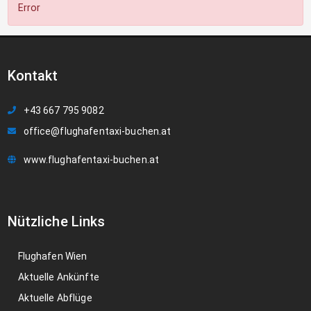
Error
Kontakt
+43 667 795 9082
office@flughafentaxi-buchen.at
www.flughafentaxi-buchen.at
Nützliche Links
Flughafen Wien
Aktuelle Ankünfte
Aktuelle Abflüge