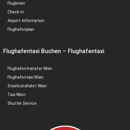
Fluglinien
Check-in
Airport-Information
Flughafenplan
Flughafentaxi Buchen
–
Flughafentaxi
Flughafentransfer Wien
Flughafentaxi Wien
Stadtrundfahrt Wien
Taxi Wien
Shuttle Service