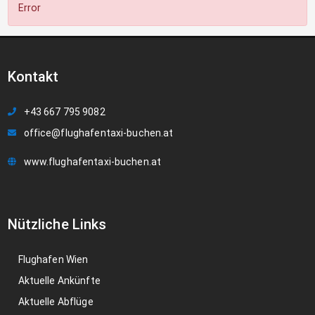
Error
Kontakt
+43 667 795 9082
office@flughafentaxi-buchen.at
www.flughafentaxi-buchen.at
Nützliche Links
Flughafen Wien
Aktuelle Ankünfte
Aktuelle Abflüge