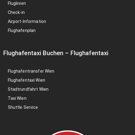
Fluglinien
Check-in
Airport-Information
Flughafenplan
Flughafentaxi Buchen
–
Flughafentaxi
Flughafentransfer Wien
Flughafentaxi Wien
Stadtrundfahrt Wien
Taxi Wien
Shuttle Service