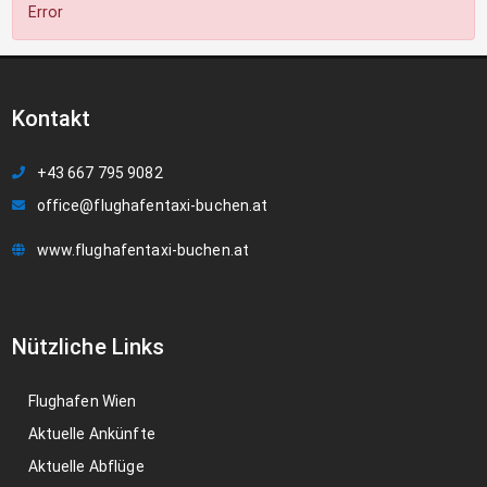
Error
Kontakt
+43 667 795 9082
office@flughafentaxi-buchen.at
www.flughafentaxi-buchen.at
Nützliche Links
Flughafen Wien
Aktuelle Ankünfte
Aktuelle Abflüge