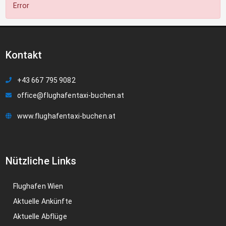
Error
Kontakt
+43 667 795 9082
office@flughafentaxi-buchen.at
www.flughafentaxi-buchen.at
Nützliche Links
Flughafen Wien
Aktuelle Ankünfte
Aktuelle Abflüge