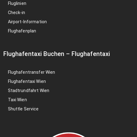
Fluglinien
Check-in
Airport-Information
Flughafenplan
Flughafentaxi Buchen
–
Flughafentaxi
Flughafentransfer Wien
Flughafentaxi Wien
Stadtrundfahrt Wien
Taxi Wien
Shuttle Service