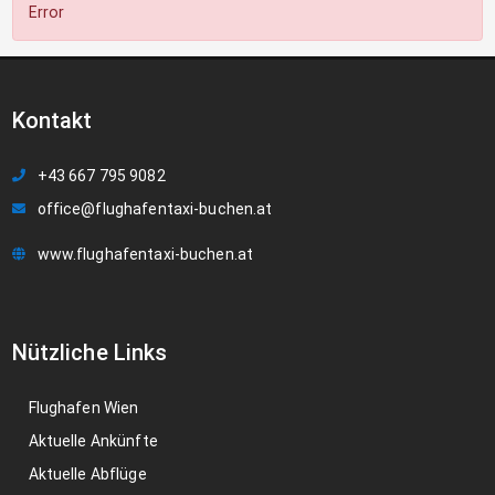
Error
Kontakt
+43 667 795 9082
office@flughafentaxi-buchen.at
www.flughafentaxi-buchen.at
Nützliche Links
Flughafen Wien
Aktuelle Ankünfte
Aktuelle Abflüge