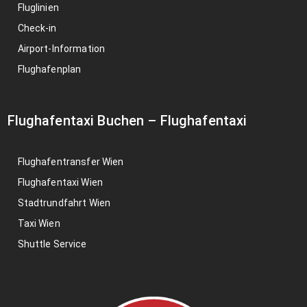
Fluglinien
Check-in
Airport-Information
Flughafenplan
Flughafentaxi Buchen
–
Flughafentaxi
Flughafentransfer Wien
Flughafentaxi Wien
Stadtrundfahrt Wien
Taxi Wien
Shuttle Service