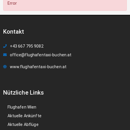
Error
Kontakt
+43 667 795 9082
office@flughafentaxi-buchen.at
www.flughafentaxi-buchen.at
Nützliche Links
Flughafen Wien
Aktuelle Ankünfte
Aktuelle Abflüge