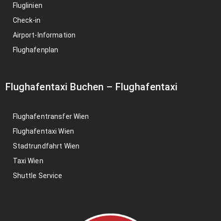
Fluglinien
Check-in
Airport-Information
Flughafenplan
Flughafentaxi Buchen
–
Flughafentaxi
Flughafentransfer Wien
Flughafentaxi Wien
Stadtrundfahrt Wien
Taxi Wien
Shuttle Service