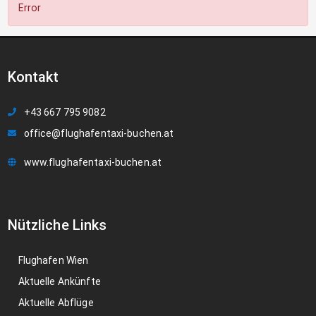
Error
Kontakt
+43 667 795 9082
office@flughafentaxi-buchen.at
www.flughafentaxi-buchen.at
Nützliche Links
Flughafen Wien
Aktuelle Ankünfte
Aktuelle Abflüge