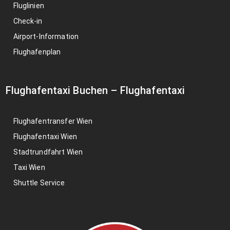
Fluglinien
Check-in
Airport-Information
Flughafenplan
Flughafentaxi Buchen
–
Flughafentaxi
Flughafentransfer Wien
Flughafentaxi Wien
Stadtrundfahrt Wien
Taxi Wien
Shuttle Service