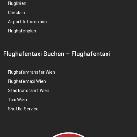
Fluglinien
Check-in
Airport-Information
Flughafenplan
Flughafentaxi Buchen
–
Flughafentaxi
Flughafentransfer Wien
Flughafentaxi Wien
Stadtrundfahrt Wien
Taxi Wien
Shuttle Service