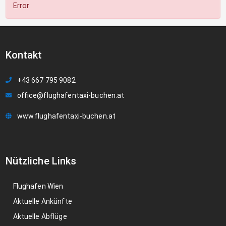
Error
Kontakt
+43 667 795 9082
office@flughafentaxi-buchen.at
www.flughafentaxi-buchen.at
Nützliche Links
Flughafen Wien
Aktuelle Ankünfte
Aktuelle Abflüge