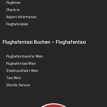
Fluglinien
Check-in
Airport-Information
Flughafenplan
Flughafentaxi Buchen
–
Flughafentaxi
Flughafentransfer Wien
Flughafentaxi Wien
Stadtrundfahrt Wien
Taxi Wien
Shuttle Service