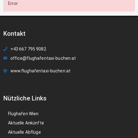
Error
Kontakt
+43 667 795 9082
office@flughafentaxi-buchen.at
www.flughafentaxi-buchen.at
Nützliche Links
Flughafen Wien
Aktuelle Ankünfte
Aktuelle Abflüge