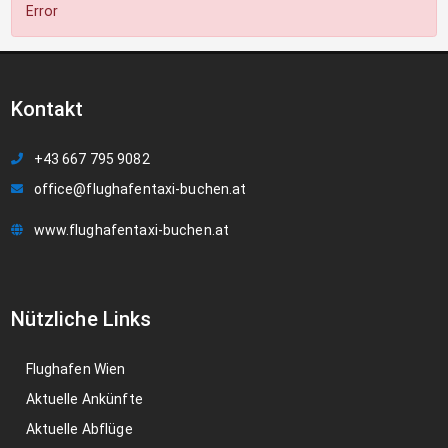
Error
Kontakt
+43 667 795 9082
office@flughafentaxi-buchen.at
www.flughafentaxi-buchen.at
Nützliche Links
Flughafen Wien
Aktuelle Ankünfte
Aktuelle Abflüge