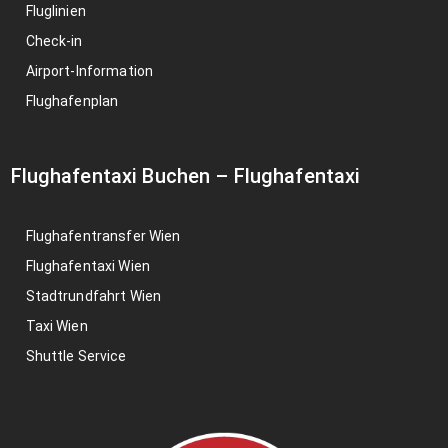
Fluglinien
Check-in
Airport-Information
Flughafenplan
Flughafentaxi Buchen
–
Flughafentaxi
Flughafentransfer Wien
Flughafentaxi Wien
Stadtrundfahrt Wien
Taxi Wien
Shuttle Service