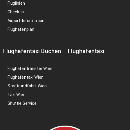
Fluglinien
Check-in
Airport-Information
Flughafenplan
Flughafentaxi Buchen
–
Flughafentaxi
Flughafentransfer Wien
Flughafentaxi Wien
Stadtrundfahrt Wien
Taxi Wien
Shuttle Service