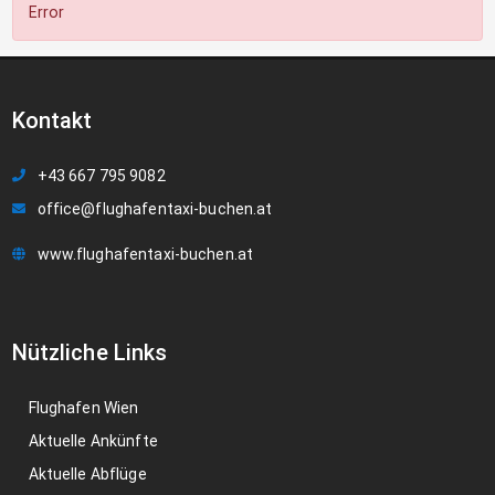
Error
Kontakt
+43 667 795 9082
office@flughafentaxi-buchen.at
www.flughafentaxi-buchen.at
Nützliche Links
Flughafen Wien
Aktuelle Ankünfte
Aktuelle Abflüge