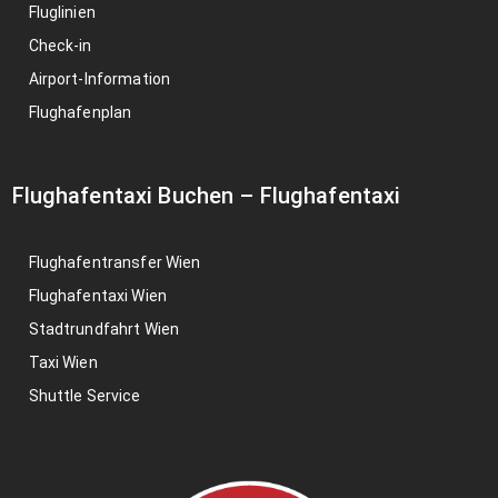
Fluglinien
Check-in
Airport-Information
Flughafenplan
Flughafentaxi Buchen
–
Flughafentaxi
Flughafentransfer Wien
Flughafentaxi Wien
Stadtrundfahrt Wien
Taxi Wien
Shuttle Service