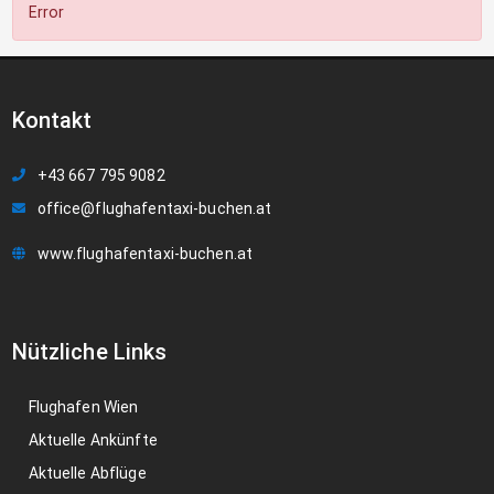
Error
Kontakt
+43 667 795 9082
office@flughafentaxi-buchen.at
www.flughafentaxi-buchen.at
Nützliche Links
Flughafen Wien
Aktuelle Ankünfte
Aktuelle Abflüge