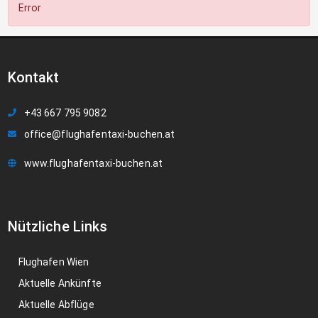
Error
Kontakt
+43 667 795 9082
office@flughafentaxi-buchen.at
www.flughafentaxi-buchen.at
Nützliche Links
Flughafen Wien
Aktuelle Ankünfte
Aktuelle Abflüge