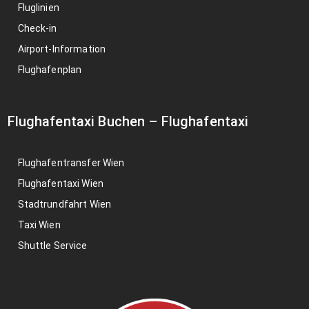
Fluglinien
Check-in
Airport-Information
Flughafenplan
Flughafentaxi Buchen
–
Flughafentaxi
Flughafentransfer Wien
Flughafentaxi Wien
Stadtrundfahrt Wien
Taxi Wien
Shuttle Service