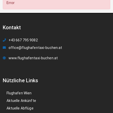
Error
Kontakt
+43 667 795 9082
office@flughafentaxi-buchen.at
www.flughafentaxi-buchen.at
Nützliche Links
Flughafen Wien
Aktuelle Ankünfte
Aktuelle Abflüge