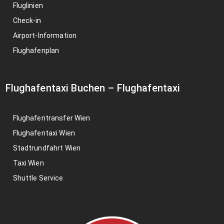
Fluglinien
Check-in
Airport-Information
Flughafenplan
Flughafentaxi Buchen
–
Flughafentaxi
Flughafentransfer Wien
Flughafentaxi Wien
Stadtrundfahrt Wien
Taxi Wien
Shuttle Service