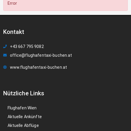
Error
Kontakt
+43 667 795 9082
office@flughafentaxi-buchen.at
www.flughafentaxi-buchen.at
Nützliche Links
Flughafen Wien
Aktuelle Ankünfte
Aktuelle Abflüge