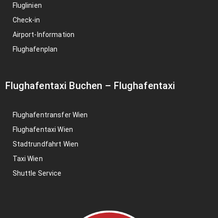
Fluglinien
Check-in
Airport-Information
Flughafenplan
Flughafentaxi Buchen
–
Flughafentaxi
Flughafentransfer Wien
Flughafentaxi Wien
Stadtrundfahrt Wien
Taxi Wien
Shuttle Service