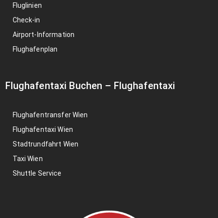
Fluglinien
Check-in
Airport-Information
Flughafenplan
Flughafentaxi Buchen
–
Flughafentaxi
Flughafentransfer Wien
Flughafentaxi Wien
Stadtrundfahrt Wien
Taxi Wien
Shuttle Service