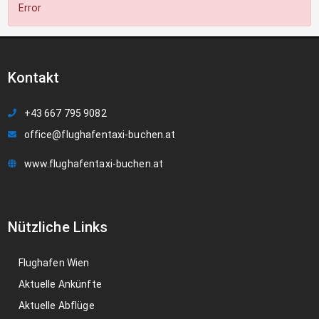
Error
Kontakt
+43 667 795 9082
office@flughafentaxi-buchen.at
www.flughafentaxi-buchen.at
Nützliche Links
Flughafen Wien
Aktuelle Ankünfte
Aktuelle Abflüge