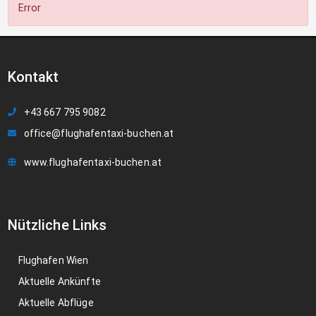
Error
Kontakt
+43 667 795 9082
office@flughafentaxi-buchen.at
www.flughafentaxi-buchen.at
Nützliche Links
Flughafen Wien
Aktuelle Ankünfte
Aktuelle Abflüge