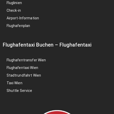
Fluglinien
Check-in
Airport-Information
Flughafenplan
Flughafentaxi Buchen
–
Flughafentaxi
Flughafentransfer Wien
Flughafentaxi Wien
Stadtrundfahrt Wien
Taxi Wien
Shuttle Service