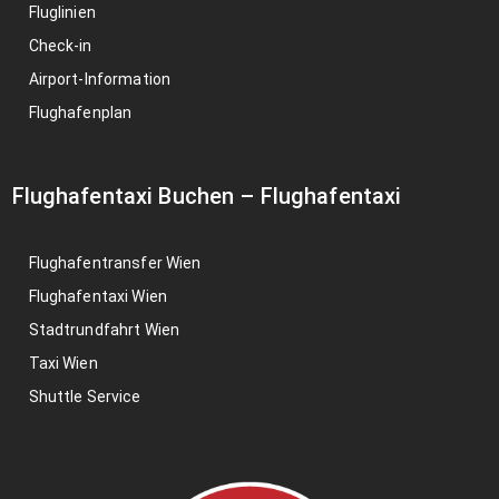
Fluglinien
Check-in
Airport-Information
Flughafenplan
Flughafentaxi Buchen
–
Flughafentaxi
Flughafentransfer Wien
Flughafentaxi Wien
Stadtrundfahrt Wien
Taxi Wien
Shuttle Service