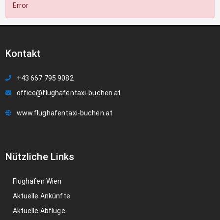
Error
Kontakt
+43 667 795 9082
office@flughafentaxi-buchen.at
www.flughafentaxi-buchen.at
Nützliche Links
Flughafen Wien
Aktuelle Ankünfte
Aktuelle Abflüge