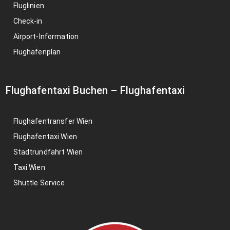
Fluglinien
Check-in
Airport-Information
Flughafenplan
Flughafentaxi Buchen
–
Flughafentaxi
Flughafentransfer Wien
Flughafentaxi Wien
Stadtrundfahrt Wien
Taxi Wien
Shuttle Service