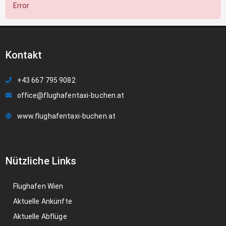
Error
Kontakt
+43 667 795 9082
office@flughafentaxi-buchen.at
www.flughafentaxi-buchen.at
Nützliche Links
Flughafen Wien
Aktuelle Ankünfte
Aktuelle Abflüge