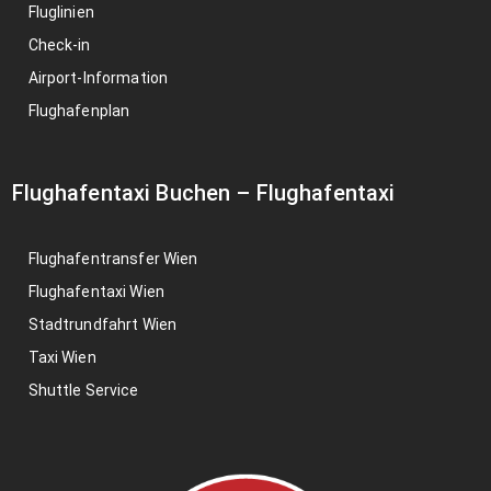
Fluglinien
Check-in
Airport-Information
Flughafenplan
Flughafentaxi Buchen
–
Flughafentaxi
Flughafentransfer Wien
Flughafentaxi Wien
Stadtrundfahrt Wien
Taxi Wien
Shuttle Service