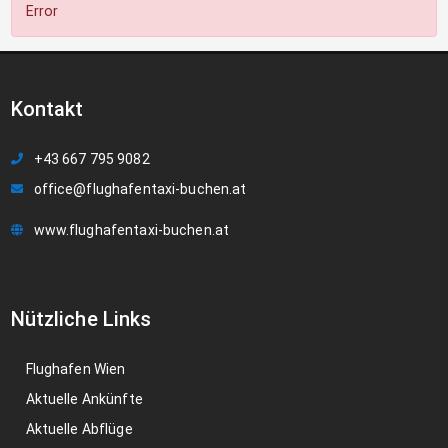
Error
Kontakt
+43 667 795 9082
office@flughafentaxi-buchen.at
www.flughafentaxi-buchen.at
Nützliche Links
Flughafen Wien
Aktuelle Ankünfte
Aktuelle Abflüge