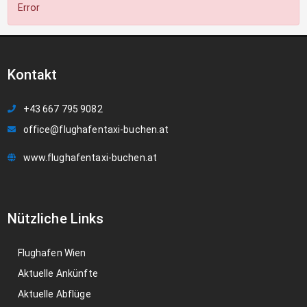
Error
Kontakt
+43 667 795 9082
office@flughafentaxi-buchen.at
www.flughafentaxi-buchen.at
Nützliche Links
Flughafen Wien
Aktuelle Ankünfte
Aktuelle Abflüge