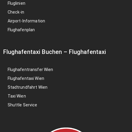
Fluglinien
Check-in
Airport-Information
Flughafenplan
Flughafentaxi Buchen
–
Flughafentaxi
Flughafentransfer Wien
Flughafentaxi Wien
Stadtrundfahrt Wien
Taxi Wien
Shuttle Service