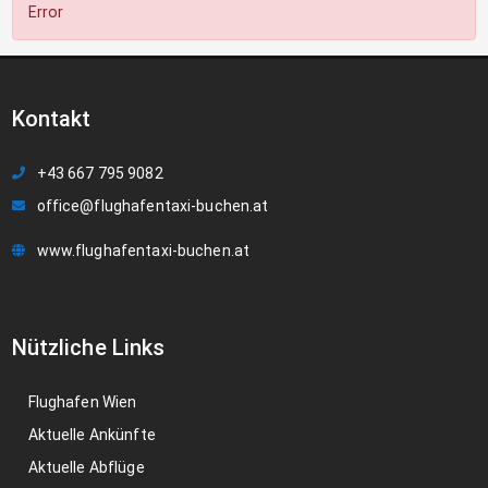
Error
Kontakt
+43 667 795 9082
office@flughafentaxi-buchen.at
www.flughafentaxi-buchen.at
Nützliche Links
Flughafen Wien
Aktuelle Ankünfte
Aktuelle Abflüge