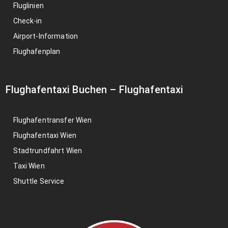
Fluglinien
Check-in
Airport-Information
Flughafenplan
Flughafentaxi Buchen
–
Flughafentaxi
Flughafentransfer Wien
Flughafentaxi Wien
Stadtrundfahrt Wien
Taxi Wien
Shuttle Service