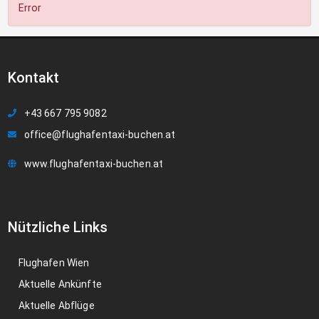
Error
Kontakt
+43 667 795 9082
office@flughafentaxi-buchen.at
www.flughafentaxi-buchen.at
Nützliche Links
Flughafen Wien
Aktuelle Ankünfte
Aktuelle Abflüge