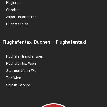
Fluglinien
Check-in
Airport-Information
Flughafenplan
Flughafentaxi Buchen
–
Flughafentaxi
Flughafentransfer Wien
Flughafentaxi Wien
Stadtrundfahrt Wien
Taxi Wien
Shuttle Service