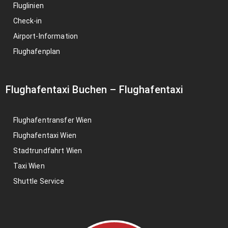
Fluglinien
Check-in
Airport-Information
Flughafenplan
Flughafentaxi Buchen
–
Flughafentaxi
Flughafentransfer Wien
Flughafentaxi Wien
Stadtrundfahrt Wien
Taxi Wien
Shuttle Service