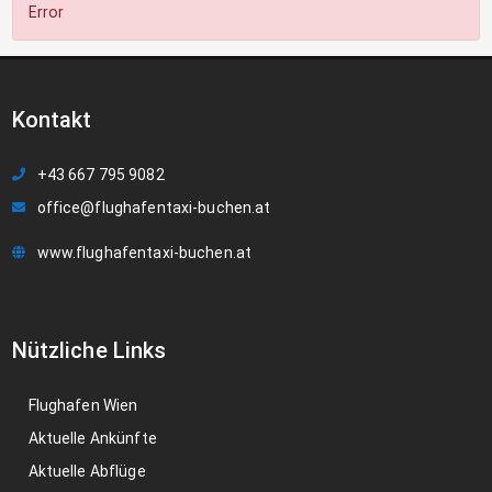
Error
Kontakt
+43 667 795 9082
office@flughafentaxi-buchen.at
www.flughafentaxi-buchen.at
Nützliche Links
Flughafen Wien
Aktuelle Ankünfte
Aktuelle Abflüge